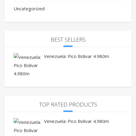
Uncategorized
BEST SELLERS
Venezuela: Pico Bolivar 4.980m
TOP RATED PRODUCTS
Venezuela: Pico Bolivar 4.980m