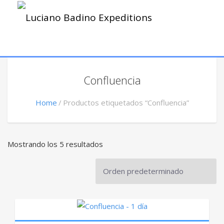
Confluencia
Home
Productos etiquetados “Confluencia”
Mostrando los 5 resultados