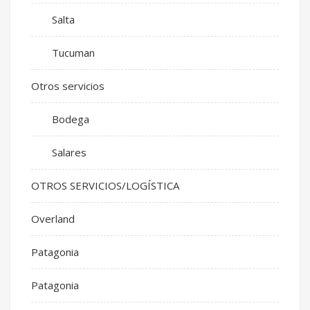
Salta
Tucuman
Otros servicios
Bodega
Salares
OTROS SERVICIOS/LOGÍSTICA
Overland
Patagonia
Patagonia