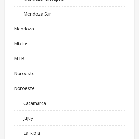
Mendoza Sur
Mendoza
Mixtos
MTB
Noroeste
Noroeste
Catamarca
Jujuy
La Rioja