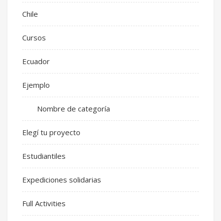
Chile
Cursos
Ecuador
Ejemplo
Nombre de categoría
Elegí tu proyecto
Estudiantiles
Expediciones solidarias
Full Activities