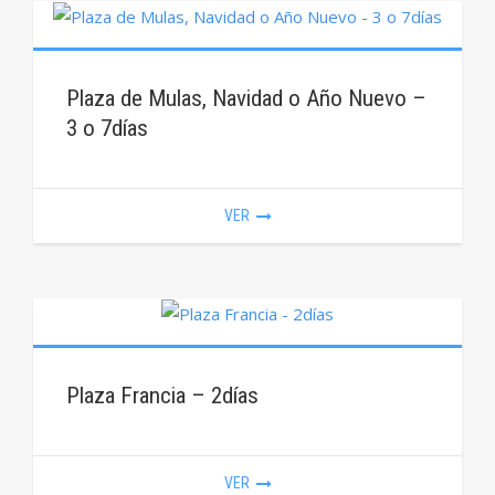
Plaza de Mulas, Navidad o Año Nuevo –
3 o 7días
VER
Plaza Francia – 2días
VER