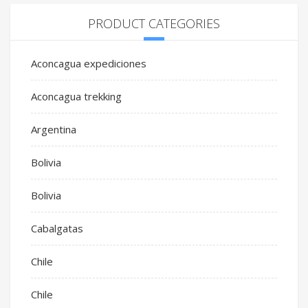
PRODUCT CATEGORIES
Aconcagua expediciones
Aconcagua trekking
Argentina
Bolivia
Bolivia
Cabalgatas
Chile
Chile