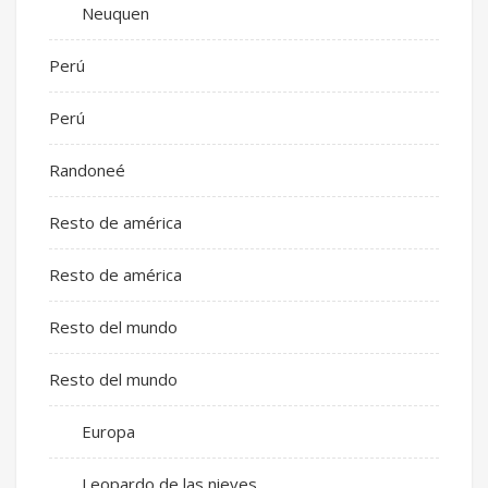
Neuquen
Perú
Perú
Randoneé
Resto de américa
Resto de américa
Resto del mundo
Resto del mundo
Europa
Leopardo de las nieves