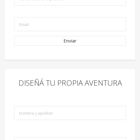
DISEÑÁ TU PROPIA AVENTURA