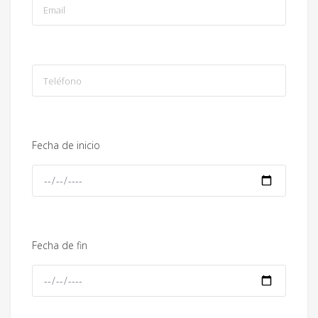
Fecha de inicio
Fecha de fin