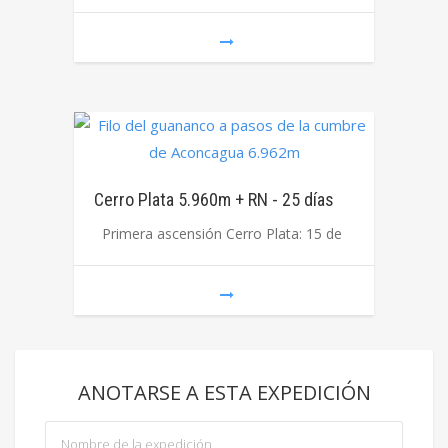
Cerro Plata 5.960m + RN - 25 días
Primera ascensión Cerro Plata: 15 de
ANOTARSE A ESTA EXPEDICIÓN