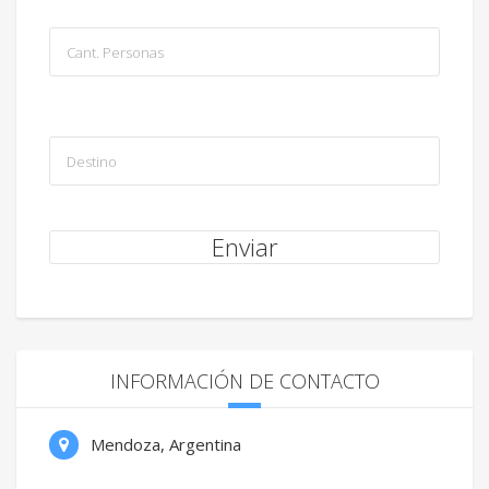
INFORMACIÓN DE CONTACTO
Mendoza, Argentina