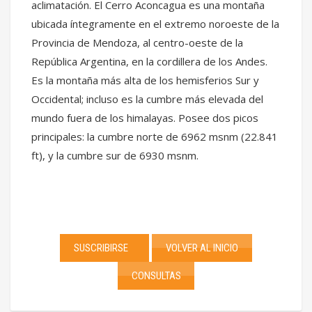
aclimatación. El Cerro Aconcagua es una montaña
ubicada íntegramente en el extremo noroeste de la
Provincia de Mendoza, al centro-oeste de la
República Argentina, en la cordillera de los Andes.
Es la montaña más alta de los hemisferios Sur y
Occidental; incluso es la cumbre más elevada del
mundo fuera de los himalayas. Posee dos picos
principales: la cumbre norte de 6962 msnm (22.841
ft), y la cumbre sur de 6930 msnm.
SUSCRIBIRSE
VOLVER AL INICIO
CONSULTAS