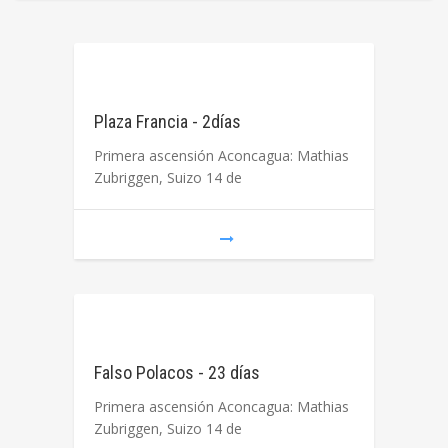
Plaza Francia - 2días
Primera ascensión Aconcagua: Mathias
Zubriggen, Suizo 14 de
Falso Polacos - 23 días
Primera ascensión Aconcagua: Mathias
Zubriggen, Suizo 14 de