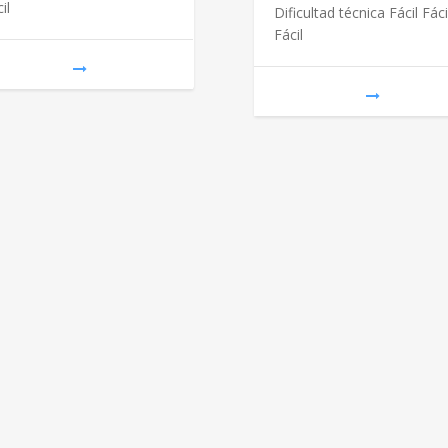
il
Dificultad técnica Fácil Fáci
Fácil