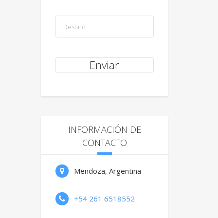
INFORMACIÓN DE
CONTACTO
Mendoza, Argentina
+54 261 6518552