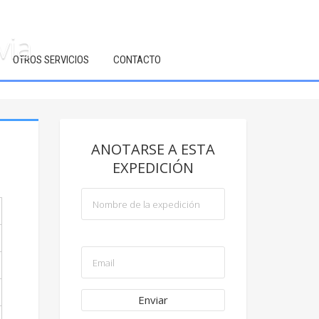
via
OTROS SERVICIOS
CONTACTO
ANOTARSE A ESTA
EXPEDICIÓN