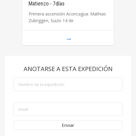
Matienzo - 7días
Primera ascensión Aconcagua: Mathias
Zubriggen, Suizo 14 de
ANOTARSE A ESTA EXPEDICIÓN