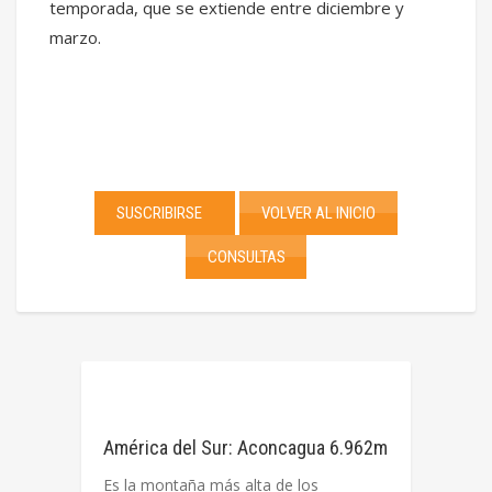
temporada, que se extiende entre diciembre y
marzo.
SUSCRIBIRSE
VOLVER AL INICIO
CONSULTAS
América del Sur: Aconcagua 6.962m
Es la montaña más alta de los