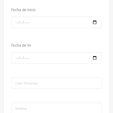
Fecha de inicio
Fecha de fin