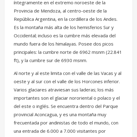
íntegramente en el extremo noroeste de la
Provincia de Mendoza, al centro-oeste de la
República Argentina, en la cordillera de los Andes.
Es la montaña más alta de los hemisferios Sur y
Occidental; incluso es la cumbre más elevada del
mundo fuera de los himalayas. Posee dos picos
principales: la cumbre norte de 6962 msnm (22.841
ft), y la cumbre sur de 6930 msnm.
Al norte y al este limita con el valle de las Vacas y al
oeste y al sur con el valle de los Horcones inferior.
Varios glaciares atraviesan sus laderas; los más
importantes son el glaciar nororiental o polaco y el
del este o inglés. Se encuentra dentro del Parque
provincial Aconcagua, y es una montaña muy
frecuentada por andinistas de todo el mundo, con
una entrada de 6.000 a 7.000 visitantes por