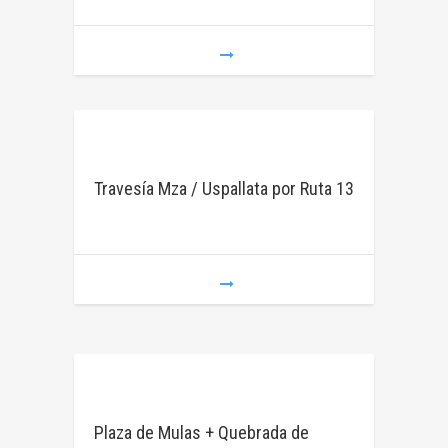
Travesía Mza / Uspallata por Ruta 13
Plaza de Mulas + Quebrada de