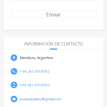
INFORMACIÓN DE CONTACTO
Mendoza, Argentina
+54 261 6518552
+54 261 6518552
lucianobadino@gmail.com