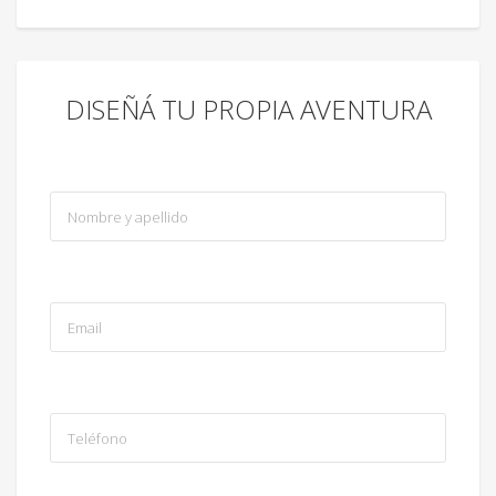
DISEÑÁ TU PROPIA AVENTURA