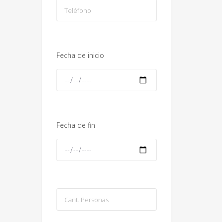
Fecha de inicio
Fecha de fin