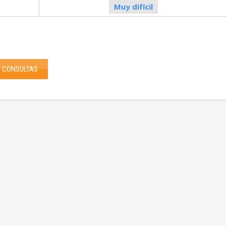
Muy difícil
CONSULTAS