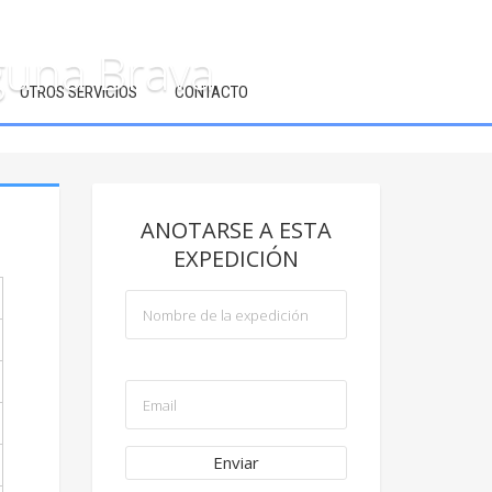
guna Brava
OTROS SERVICIOS
CONTACTO
ANOTARSE A ESTA
EXPEDICIÓN