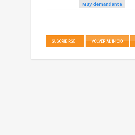
Muy demandante
SUSCRIBIRSE
VOLVER AL INICIO