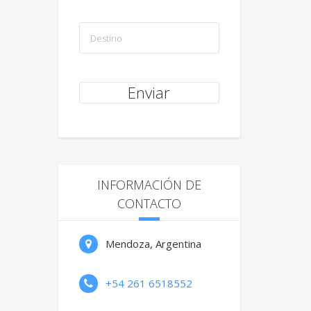
INFORMACIÓN DE
CONTACTO
Mendoza, Argentina
+54 261 6518552