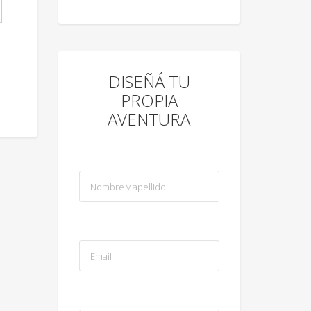
DISEÑÁ TU
PROPIA
AVENTURA