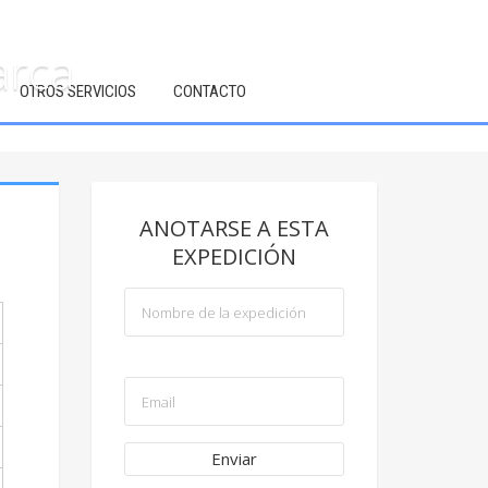
arca
OTROS SERVICIOS
CONTACTO
ANOTARSE A ESTA
EXPEDICIÓN