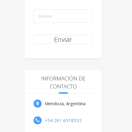
INFORMACIÓN DE
CONTACTO
Mendoza, Argentina
+54 261 6518552