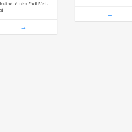
icultad técnica Fácil Fácil-
il