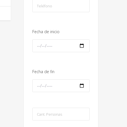
Fecha de inicio
Fecha de fin