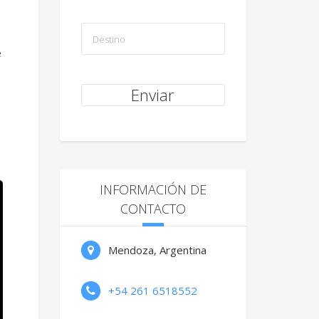
e
INFORMACIÓN DE
CONTACTO
Mendoza, Argentina
+54 261 6518552