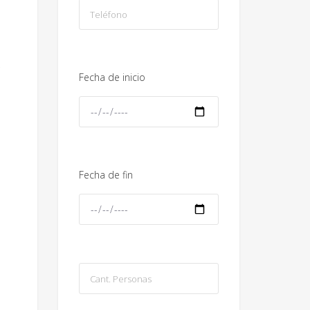
e
Fecha de inicio
Fecha de fin