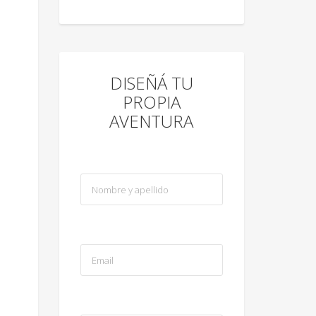
DISEÑÁ TU
PROPIA
AVENTURA