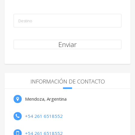
INFORMACIÓN DE CONTACTO
Mendoza, Argentina
+54 261 6518552
+54 261 6518552