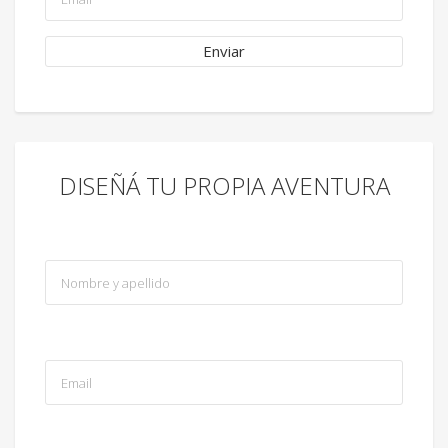
DISEÑÁ TU PROPIA AVENTURA