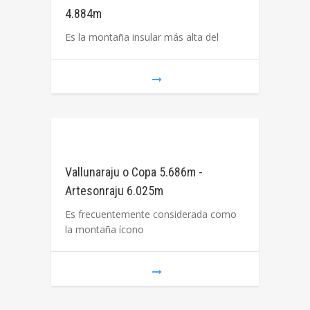
4.884m
Es la montaña insular más alta del
Vallunaraju o Copa 5.686m -
Artesonraju 6.025m
Es frecuentemente considerada como
la montaña ícono