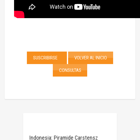
SUSCRIBIRSE
VOLVER AL INICIO
CONSULTAS
Indonesia: Piramide Carstensz