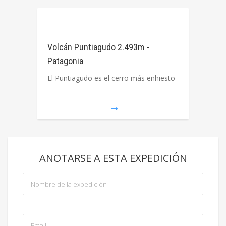
Volcán Puntiagudo 2.493m -
Patagonia
El Puntiagudo es el cerro más enhiesto
ANOTARSE A ESTA EXPEDICIÓN