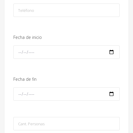
Fecha de inicio
Fecha de fin