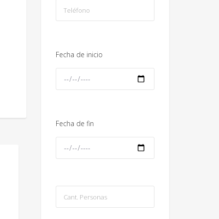
Fecha de inicio
Fecha de fin