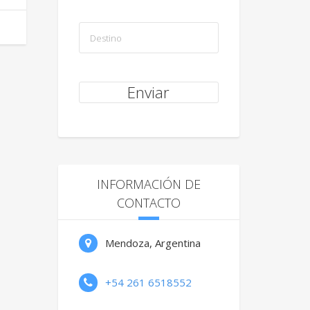
INFORMACIÓN DE
CONTACTO
Mendoza, Argentina
+54 261 6518552