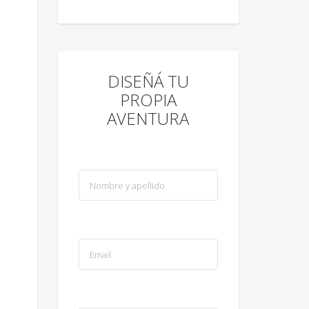
DISEÑÁ TU
PROPIA
AVENTURA