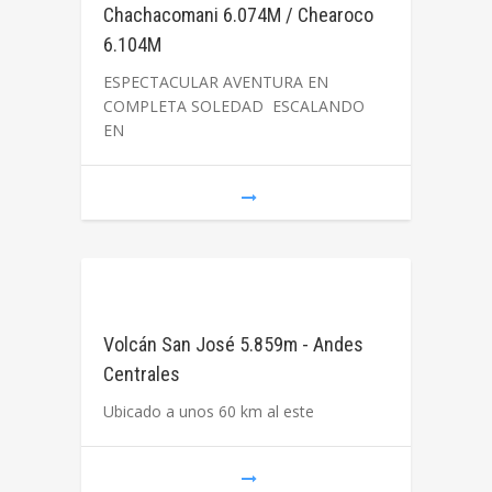
Chachacomani 6.074M / Chearoco
6.104M
ESPECTACULAR AVENTURA EN
COMPLETA SOLEDAD ESCALANDO
EN
Volcán San José 5.859m - Andes
Centrales
Ubicado a unos 60 km al este