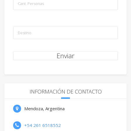
INFORMACIÓN DE CONTACTO
Mendoza, Argentina
+54 261 6518552