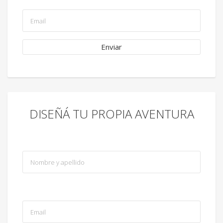
DISEÑÁ TU PROPIA AVENTURA