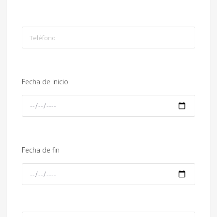
Fecha de inicio
Fecha de fin