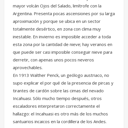
mayor volcán Ojos del Salado, limítrofe con la
Argentina. Presenta pocas ascensiones por su larga
aproximación y porque se ubica en un sector
totalmente desértico, en zona con clima muy
inestable. En invierno es imposible acceder a toda
esta zona por la cantidad de nieve; hay veranos en
que puede ser casi imposible conseguir nieve para
derretir, con apenas unos pocos neveros
aprovechables.
En 1913 Walther Penck, un geólogo austriaco, no
supo explicar el por qué de la presencia de pircas y
tirantes de cardón sobre las cimas del nevado
Incahuasi. Sólo mucho tiempo después, otros
escaladores interpretaron correctamente el
hallazgo: el Incahuasi es otro más de los muchos
santuarios incaicos en la cordillera de los Andes.