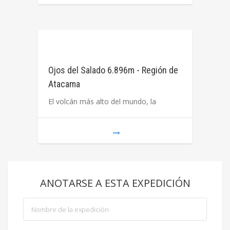
Ojos del Salado 6.896m - Región de
Atacama
El volcán más alto del mundo, la
ANOTARSE A ESTA EXPEDICIÓN