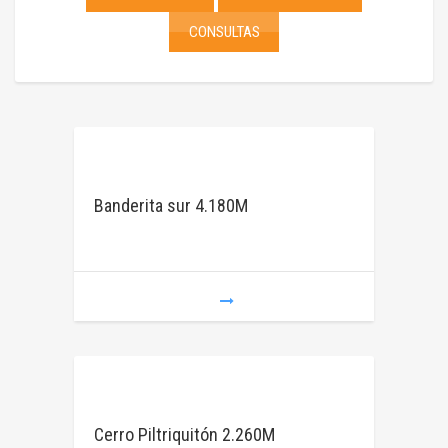
CONSULTAS
Banderita sur 4.180M
Cerro Piltriquitón 2.260M