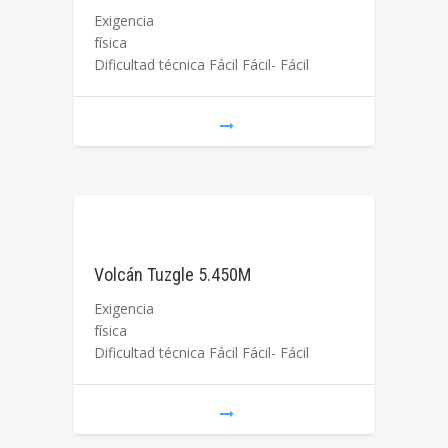
Exigencia
física
Dificultad técnica Fácil Fácil- Fácil
Volcán Tuzgle 5.450M
Exigencia
física
Dificultad técnica Fácil Fácil- Fácil