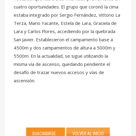
cuatro oportunidades. El grupo que coronó la cima
estaba integrado por Sergio Fernández, Vittorio La
Terza, Mario Yacante, Estela de Lara, Graciela de
Lara y Carlos Flores, accediendo por la quebrada
San Javier. Establecieron el campamento base a
4500m y dos campamentos de altura a 5000m y
5500m. En la actualidad, se sigue utilizando la
misma vía de ascenso, quedando pendiente el
desafío de trazar nuevos accesos y vías de
ascensión.
SUSCRIBIRSE
VOLVER AL INICIO