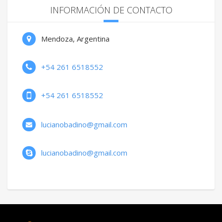
INFORMACIÓN DE CONTACTO
Mendoza, Argentina
+54 261 6518552
+54 261 6518552
lucianobadino@gmail.com
lucianobadino@gmail.com