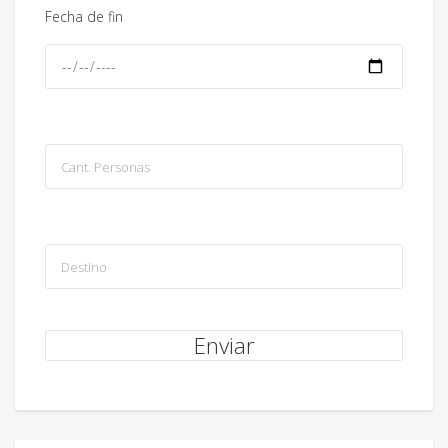
Fecha de fin