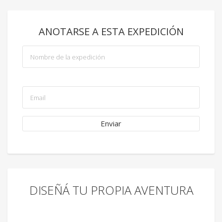
ANOTARSE A ESTA EXPEDICIÓN
DISEÑÁ TU PROPIA AVENTURA