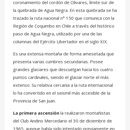
coronamiento del cordón de Olivares, límite sur de
la quebrada de Agua Negra. En esta quebrada se ha
trazado la ruta nacional n° 150 que comunica con la
Región de Coquimbo en Chile a través del histórico
paso de Agua Negra, utilizado por una de las
columnas del Ejército Libertador en el siglo XIX.
Es una extensa montaña de forma amesetada que
presenta varias cumbres secundarias. Posee
grandes glaciares que descuelgan hacia los cuatro
puntos cardinales, siendo el glaciar norte el más
extenso. Su relativa cercanía a la ruta internacional
lo ha convertido en el seismil más accesible de la
Provincia de San Juan.
La primera ascensión
la realizaron montañistas
del Club Andino Mercedario el 30 de diciembre de
1965, aunque había sido intentado previamente en