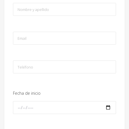
Fecha de inicio