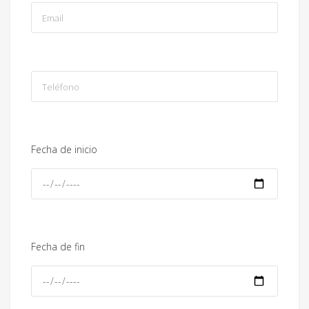
Fecha de inicio
Fecha de fin