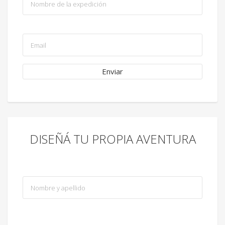
DISEÑÁ TU PROPIA AVENTURA