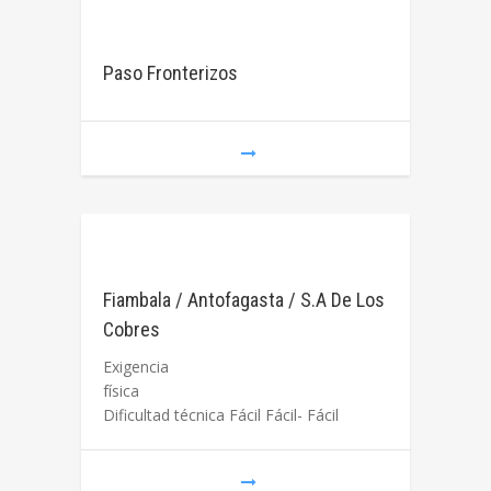
Paso Fronterizos
Fiambala / Antofagasta / S.A De Los
Cobres
Exigencia
física
Dificultad técnica Fácil Fácil- Fácil