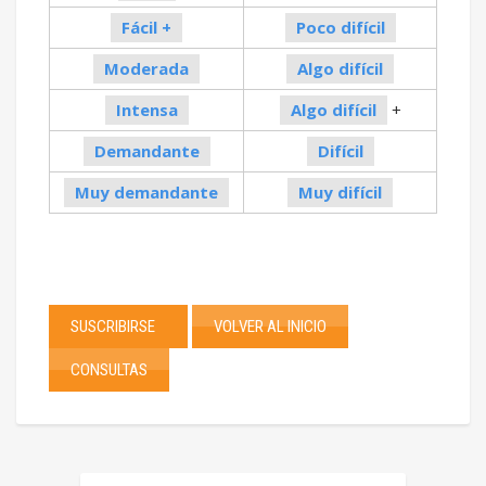
Fácil +
Poco difícil
Moderada
Algo difícil
Intensa
Algo difícil
+
Demandante
Difícil
Muy demandante
Muy difícil
SUSCRIBIRSE
VOLVER AL INICIO
CONSULTAS