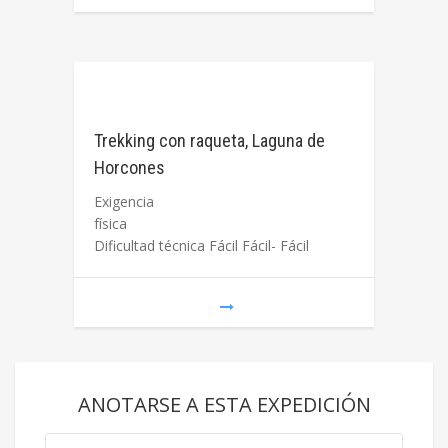
Trekking con raqueta, Laguna de
Horcones
Exigencia
física
Dificultad técnica Fácil Fácil- Fácil
ANOTARSE A ESTA EXPEDICIÓN