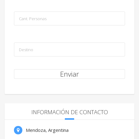
INFORMACIÓN DE CONTACTO
Mendoza, Argentina