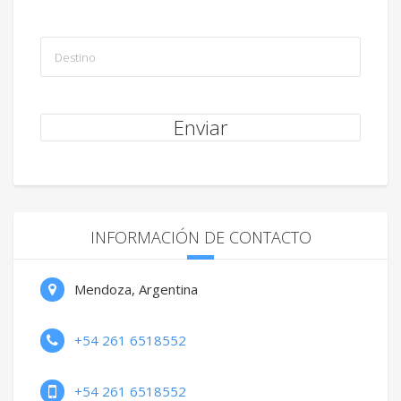
INFORMACIÓN DE CONTACTO
Mendoza, Argentina
+54 261 6518552
+54 261 6518552