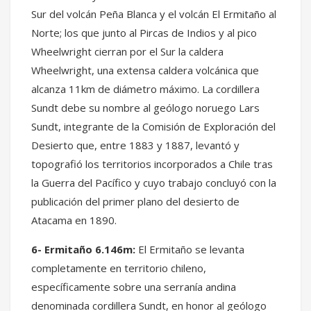
Sur del volcán Peña Blanca y el volcán El Ermitaño al
Norte; los que junto al Pircas de Indios y al pico
Wheelwright cierran por el Sur la caldera
Wheelwright, una extensa caldera volcánica que
alcanza 11km de diámetro máximo. La cordillera
Sundt debe su nombre al geólogo noruego Lars
Sundt, integrante de la Comisión de Exploración del
Desierto que, entre 1883 y 1887, levantó y
topografió los territorios incorporados a Chile tras
la Guerra del Pacífico y cuyo trabajo concluyó con la
publicación del primer plano del desierto de
Atacama en 1890.
6- Ermitaño 6.146m:
El Ermitaño se levanta
completamente en territorio chileno,
específicamente sobre una serranía andina
denominada cordillera Sundt, en honor al geólogo