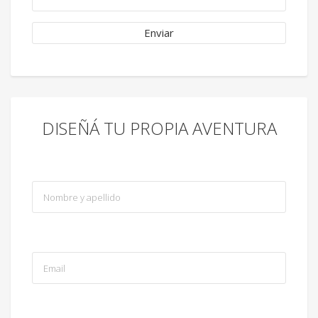
DISEÑÁ TU PROPIA AVENTURA