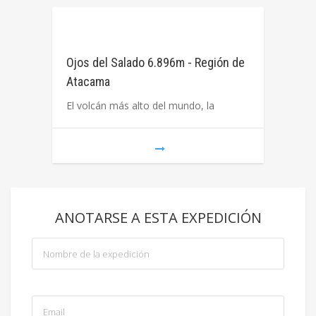
Ojos del Salado 6.896m - Región de
Atacama
El volcán más alto del mundo, la
ANOTARSE A ESTA EXPEDICIÓN