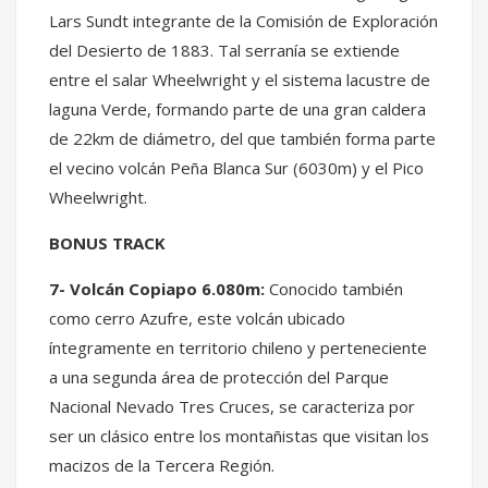
Lars Sundt integrante de la Comisión de Exploración
del Desierto de 1883. Tal serranía se extiende
entre el salar Wheelwright y el sistema lacustre de
laguna Verde, formando parte de una gran caldera
de 22km de diámetro, del que también forma parte
el vecino volcán Peña Blanca Sur (6030m) y el Pico
Wheelwright.
BONUS TRACK
7- Volcán Copiapo 6.080m:
Conocido también
como cerro Azufre, este volcán ubicado
íntegramente en territorio chileno y perteneciente
a una segunda área de protección del Parque
Nacional Nevado Tres Cruces, se caracteriza por
ser un clásico entre los montañistas que visitan los
macizos de la Tercera Región.