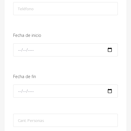
Fecha de inicio
Fecha de fin