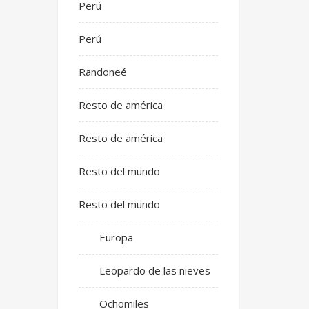
Perú
Perú
Randoneé
Resto de américa
Resto de américa
Resto del mundo
Resto del mundo
Europa
Leopardo de las nieves
Ochomiles