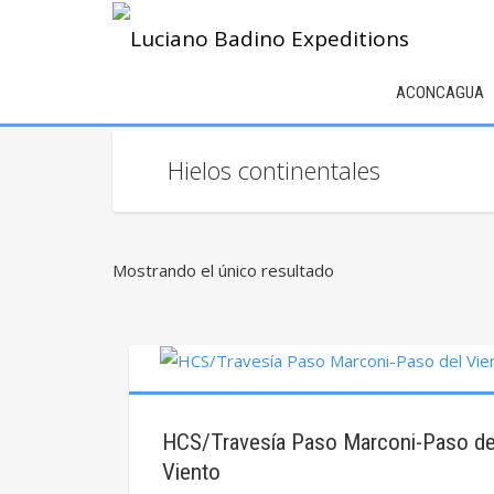
ACONCAGUA
Hielos continentales
Mostrando el único resultado
HCS/Travesía Paso Marconi-Paso de
Viento