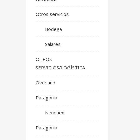
Otros servicios
Bodega
Salares
OTROS
SERVICIOS/LOGÍSTICA
Overland
Patagonia
Neuquen
Patagonia