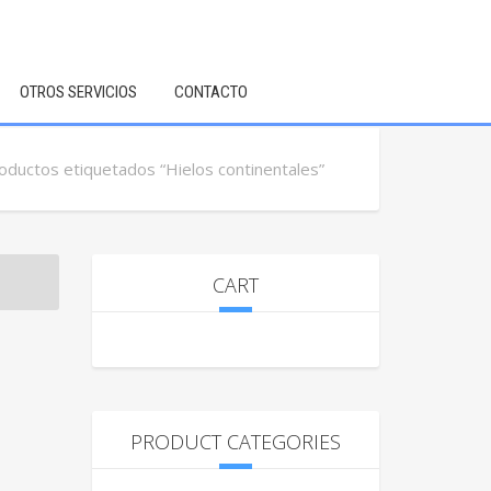
OTROS SERVICIOS
CONTACTO
oductos etiquetados “Hielos continentales”
CART
PRODUCT CATEGORIES