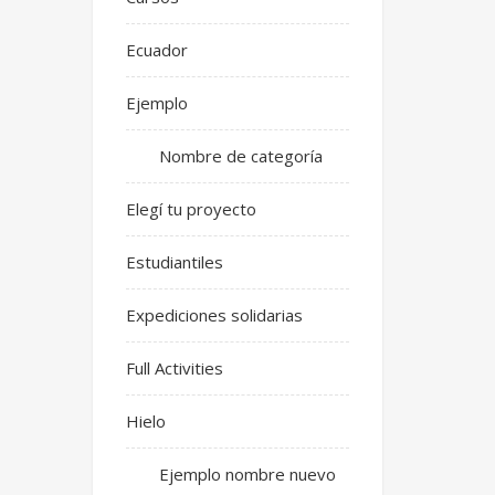
Ecuador
Ejemplo
Nombre de categoría
Elegí tu proyecto
Estudiantiles
Expediciones solidarias
Full Activities
Hielo
Ejemplo nombre nuevo