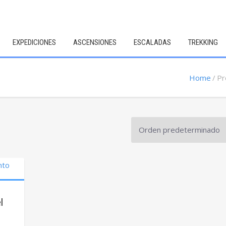
EXPEDICIONES
ASCENSIONES
ESCALADAS
TREKKING
Home
Pr
l