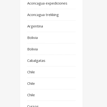
Aconcagua expediciones
Aconcagua trekking
Argentina
Bolivia
Bolivia
Cabalgatas
Chile
Chile
Chile
Cursos