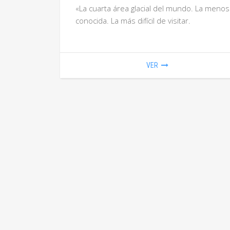
«La cuarta área glacial del mundo. La menos
conocida. La más difícil de visitar.
VER