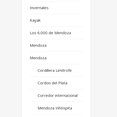
Invernales
Kayak
Los 6.000 de Mendoza
Mendoza
Mendoza
Cordillera Limítrofe
Cordon del Plata
Corredor internacional
Mendoza Inhóspita